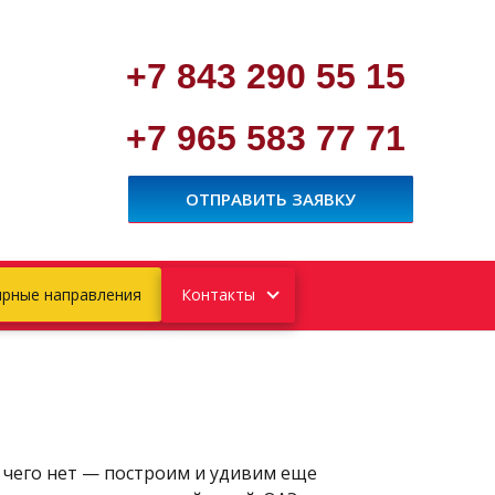
+7 843 290 55 15
+7 965 583 77 71
ОТПРАВИТЬ ЗАЯВКУ
рные направления
Контакты
а чего нет — построим и удивим еще