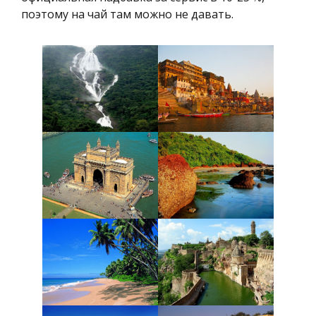
поэтому на чай там можно не давать.