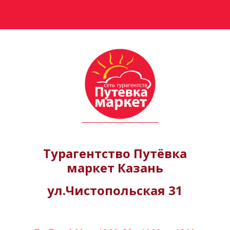
Турагентство Путёвка
маркет Казань
ул.Чистопольская 31