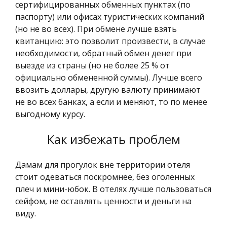
сертифицированных обменных пунктах (по
паспорту) или офисах туристических компаний
(но не во всех). При обмене лучше взять
квитанцию: это позволит произвести, в случае
необходимости, обратный обмен денег при
выезде из страны (но не более 25 % от
официально обмененной суммы). Лучше всего
ввозить доллары, другую валюту принимают
не во всех банках, а если и меняют, то по менее
выгодному курсу.
Как избежать проблем
Дамам для прогулок вне территории отеля
стоит одеваться поскромнее, без оголенных
плеч и мини-юбок. В отелях лучше пользоваться
сейфом, не оставлять ценности и деньги на
виду.