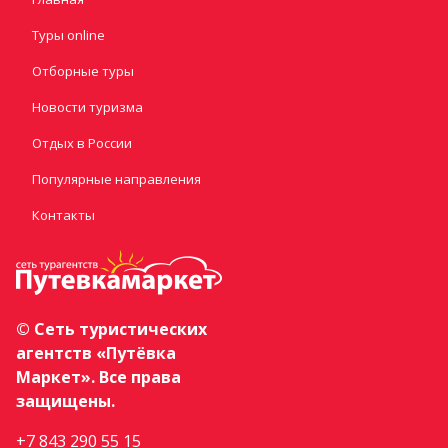
Туры online
Отборные туры
Новости туризма
Отдых в России
Популярные направления
Контакты
© Сеть туристических
агентств «Путёвка
Маркет». Все права
защищены.
+7 843 290 55 15