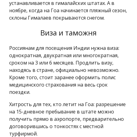
устанавливается в гималайских штатах. А в
ноябре, когда на Гоа начинается пляжный сезон,
склоны Гималаев покрываются снегом.
Виза и таможня
Россиянам для посещения Индии нужна виза:
однократная, двукратная или многократная,
сроком на 3 или 6 месяцев. Продлить визу,
находясь в стране, официально невозможно.
Кроме того, стоит заранее оформить полис
медицинского страхования на весь срок
поездки.
Хитрость для тех, кто летит на Гоа: разрешение
на 15-дневное пребывание в штате можно
получить прямо в аэропорте, предварительно
договорившись о тонкостях с местной
турфирмой.