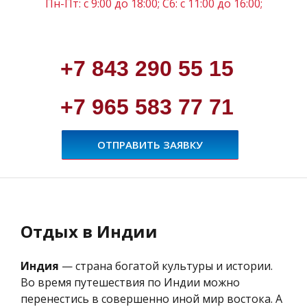
Пн-Пт: c 9:00 до 18:00; Сб: с 11:00 до 16:00;
+7 843 290 55 15
+7 965 583 77 71
ОТПРАВИТЬ ЗАЯВКУ
Отдых в Индии
Индия
— страна богатой культуры и истории.
Во время путешествия по Индии можно
перенестись в совершенно иной мир востока. А