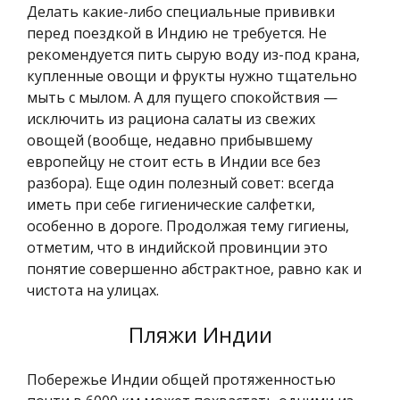
Делать какие-либо специальные прививки
перед поездкой в Индию не требуется. Не
рекомендуется пить сырую воду из-под крана,
купленные овощи и фрукты нужно тщательно
мыть с мылом. А для пущего спокойствия —
исключить из рациона салаты из свежих
овощей (вообще, недавно прибывшему
европейцу не стоит есть в Индии все без
разбора). Еще один полезный совет: всегда
иметь при себе гигиенические салфетки,
особенно в дороге. Продолжая тему гигиены,
отметим, что в индийской провинции это
понятие совершенно абстрактное, равно как и
чистота на улицах.
Пляжи Индии
Побережье Индии общей протяженностью