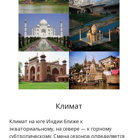
Климат
Климат на юге Индии ближе к
экваториальному, на севере — к горному
субтропическому. Смена сезонов определяется